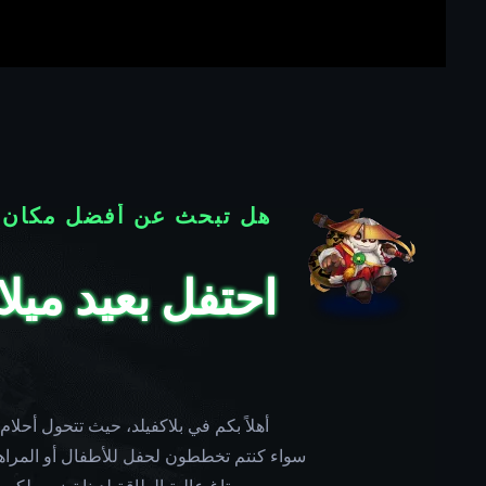
هل تبحث عن أفضل مكان لإ
احتفل بعيد ميل
أهلاً بكم في بلاكفيلد، حيث تتحول أحلام
سواء كنتم تخططون لحفل للأطفال أو المراهقي