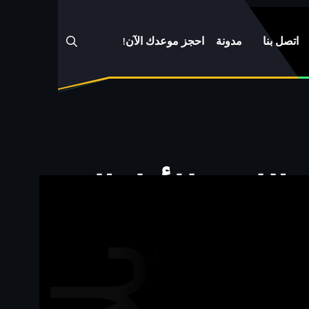
اتصل بنا
مدونة
احجز موعدك الآن!
 الليزر للأطفال