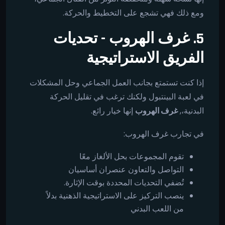
ومع ذلك فهي تشجع على التخطيط والحركة.
5. غرف الهروب - تحديات
الفريق الاستراتيجية
إذا كنت تستمتع بجانب العمل الجماعي وحل المشكلات
في لعبة البينتبول ولكنك ترغب في تقليل الحركة
البدنية،,
غرف الهروب
إنها خيار رائع.
في تجارب غرف الهروب:
تقوم المجموعات بحل الألغاز معًا
التواصل والتعاون عنصران أساسيان
تُضفي التحديات المحددة بوقت الإثارة.
ينصب التركيز على الاستراتيجية الذهنية بدلاً
من اللعب البدني