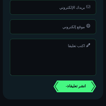
انشر تعليقا