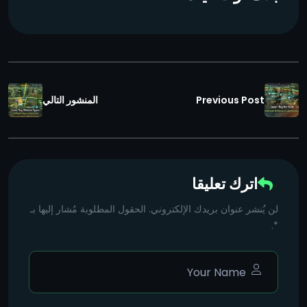
Previous Post
المنشور التالي
اترك تعليقا
لن يُنشر عنوان بريدك الإلكتروني. الحقول المطلوبة مُشار إليها بـ
*.