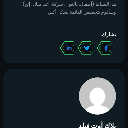
هذا النشاط (أطفال، بالغون، شركة، عيد ميلاد، إلخ)،
وسأقوم بتخصيص القائمة بشكل أكبر.
يشارك:
بلاك آوت فيلد