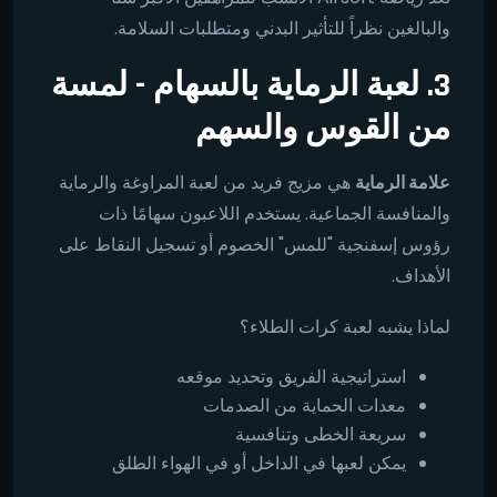
والبالغين نظراً للتأثير البدني ومتطلبات السلامة.
3. لعبة الرماية بالسهام - لمسة
من القوس والسهم
علامة الرماية
هي مزيج فريد من لعبة المراوغة والرماية
والمنافسة الجماعية. يستخدم اللاعبون سهامًا ذات
رؤوس إسفنجية "للمس" الخصوم أو تسجيل النقاط على
الأهداف.
لماذا يشبه لعبة كرات الطلاء؟
استراتيجية الفريق وتحديد موقعه
معدات الحماية من الصدمات
سريعة الخطى وتنافسية
يمكن لعبها في الداخل أو في الهواء الطلق