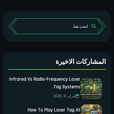
المشاركات الاخيرة
Infrared Vs Radio-Frequency Laser
Tag Systems.
فبراير 9, 2026
How To Play Laser Tag At