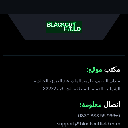
مكتب
موقع:
ميدان التعتيم، طريق الملك عبد العزيز، الخالدية
الشمالية الدمام، المنطقة الشرقية 32232
اتصال
معلومة:
(+966 55 883 1830)
support@blackoutfield.com