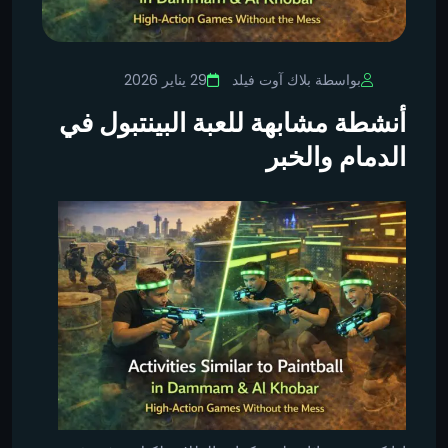
بواسطة بلاك آوت فيلد
29 يناير 2026
أنشطة مشابهة للعبة البينتبول في
الدمام والخبر