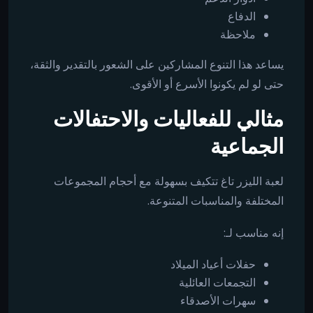
الدفاع
ملاحظة
يساعد هذا التنوع المشاركين على الشعور بالتقدير والثقة،
حتى لو لم يكونوا الأسرع أو الأقوى.
مثالي للفعاليات والاحتفالات
الجماعية
لعبة الليزر تاغ تتكيف بسهولة مع أحجام المجموعات
المختلفة والمناسبات المتنوعة.
إنه مناسب لـ:
حفلات أعياد الميلاد
التجمعات العائلية
سهرات الأصدقاء