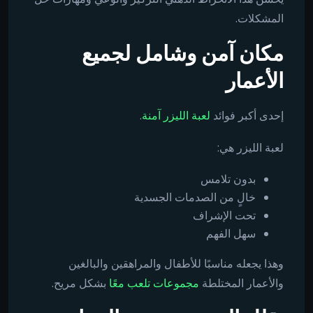
المشكلات.
مكان آمن وشامل لجميع
الأعمار
إحدى أكبر فوائد
لعبة الليزر آمنة
.
لعبة الليزر هي:
بدون تلامس
خالٍ من الصدمات الجسدية
تحت الإشراف
سهل الفهم
وهذا يجعله مناسبًا للأطفال والمراهقين والبالغين
والأعمار المختلطة
مجموعات تلعب معًا
بشكل مريح.