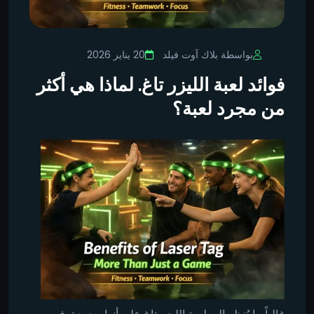
بواسطة بلاك آوت فيلد
20 يناير 2026
فوائد لعبة الليزر تاغ. لماذا هي أكثر
من مجرد لعبة؟