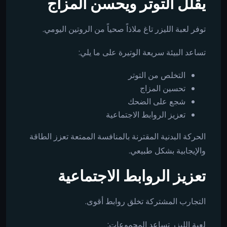
يقلل التوتر ويحسن المزاج
توفر لعبة الليزر تاغ ملاذاً صحياً من الروتين اليومي.
تساعد البيئة سريعة الوتيرة على ما يلي:
التخلص من التوتر
تحسين المزاج
شجع على الضحك
تعزيز الروابط الاجتماعية
الحركة البدنية المقترنة بالمنافسة الممتعة تعزز الطاقة
والإيجابية بشكل طبيعي.
تعزيز الروابط الاجتماعية
التجارب المشتركة تخلق روابط أقوى.
لعبة الليزر تساعد المجموعات: