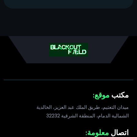
مكتب
موقع:
ميدان التعتيم، طريق الملك عبد العزيز، الخالدية
الشمالية الدمام، المنطقة الشرقية 32232
اتصال
معلومة: