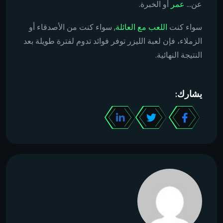
عن...
عمر
أو الخبرة.
سواء كنت
اللعب مع العائلة
, سواء كنت من الأصدقاء أو
الزملاء، فإن لعبة الليزر توفر فوائد تدوم لفترة طويلة بعد
النتيجة النهائية.
يشارك: