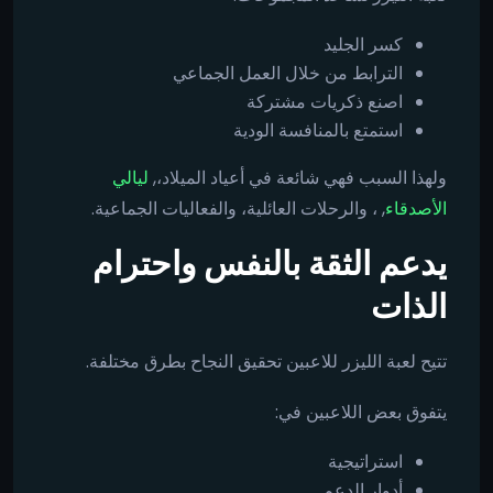
كسر الجليد
الترابط من خلال العمل الجماعي
اصنع ذكريات مشتركة
استمتع بالمنافسة الودية
ولهذا السبب فهي شائعة في أعياد الميلاد،,
ليالي
الأصدقاء
, ، والرحلات العائلية، والفعاليات الجماعية.
يدعم الثقة بالنفس واحترام
الذات
تتيح لعبة الليزر للاعبين تحقيق النجاح بطرق مختلفة.
يتفوق بعض اللاعبين في:
استراتيجية
أدوار الدعم