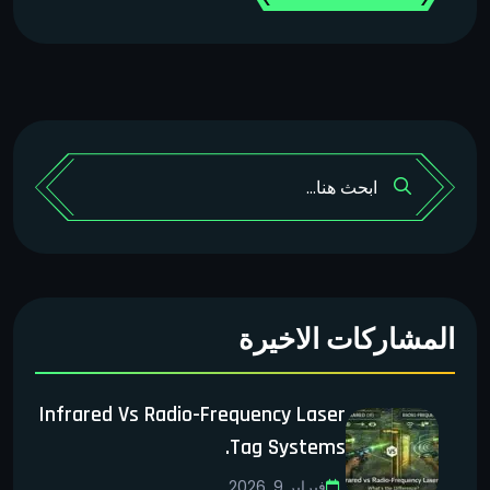
المشاركات الاخيرة
Infrared Vs Radio-Frequency Laser
Tag Systems.
فبراير 9, 2026