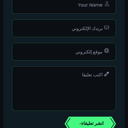
انشر تعليقا