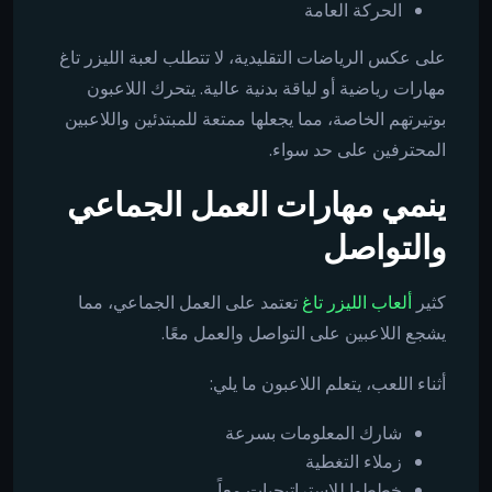
الحركة العامة
على عكس الرياضات التقليدية، لا تتطلب لعبة الليزر تاغ
مهارات رياضية أو لياقة بدنية عالية. يتحرك اللاعبون
بوتيرتهم الخاصة، مما يجعلها ممتعة للمبتدئين واللاعبين
المحترفين على حد سواء.
ينمي مهارات العمل الجماعي
والتواصل
كثير
ألعاب الليزر تاغ
تعتمد على العمل الجماعي، مما
يشجع اللاعبين على التواصل والعمل معًا.
أثناء اللعب، يتعلم اللاعبون ما يلي:
شارك المعلومات بسرعة
زملاء التغطية
خططوا للاستراتيجيات معاً