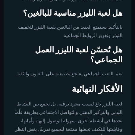
هل لعبة الليزر مناسبة للبالغين؟
بالتأكيد. يستمتع العديد من البالغين بلعبة الليزر لتخفيف
التوتر وتعزيز الروابط الجماعية.
هل تُحسّن لعبة الليزر العمل
الجماعي؟
نعم. اللعب الجماعي يشجع بطبيعته على التعاون والثقة.
الأفكار النهائية
لعبة الليزر تاغ ليست مجرد ترفيه، بل تجمع بين النشاط
البدني والتركيز الذهني والتواصل الاجتماعي بطريقة قلّما
تجدها في أنشطة أخرى. سهولة الوصول إليها، وأمانها،
وقابليتها للتكيف تجعلها ممتعة للجميع تقريبًا، بغض النظر