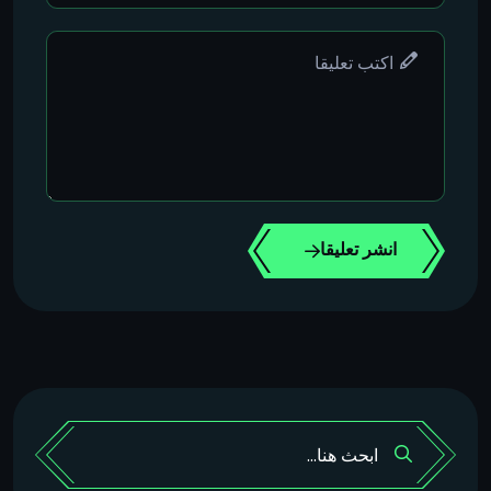
انشر تعليقا