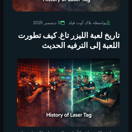
بواسطة بلاك آوت فيلد
31 ديسمبر 2025
تاريخ لعبة الليزر تاغ. كيف تطورت
اللعبة إلى الترفيه الحديث