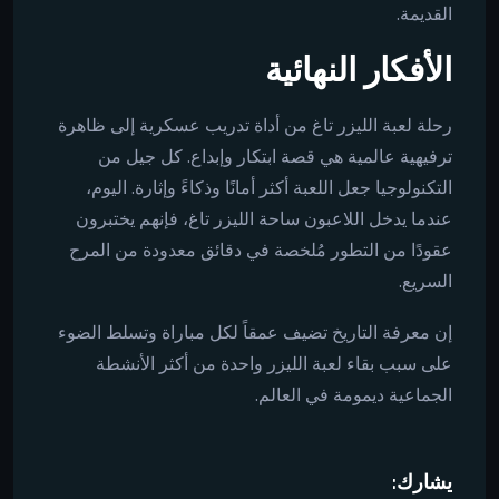
القديمة.
الأفكار النهائية
رحلة لعبة الليزر تاغ من أداة تدريب عسكرية إلى ظاهرة
ترفيهية عالمية هي قصة ابتكار وإبداع. كل جيل من
التكنولوجيا جعل اللعبة أكثر أمانًا وذكاءً وإثارة. اليوم،
عندما يدخل اللاعبون ساحة الليزر تاغ، فإنهم يختبرون
عقودًا من التطور مُلخصة في دقائق معدودة من المرح
السريع.
إن معرفة التاريخ تضيف عمقاً لكل مباراة وتسلط الضوء
على سبب بقاء لعبة الليزر واحدة من أكثر الأنشطة
الجماعية ديمومة في العالم.
يشارك: