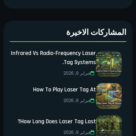
المشاركات الاخيرة
Infrared Vs Radio-Frequency Laser
Tag Systems.
فبراير 9, 2026
How To Play Laser Tag At
فبراير 9, 2026
How Long Does Laser Tag Last?
فبراير 9, 2026