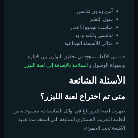
آمن وبدون تلامس
سهل التعلم
مناسب لجميع الأعمار
تنافسي ولكنه ودود
مثالي للأنشطة الجماعية
قلة من الألعاب تنجح في تحقيق التوازن بين الإثارة
وسهولة الوصول و
السلامة بالإضافة إلى لعبة الليزر
.
الأسئلة الشائعة
متى تم اختراع لعبة الليزر؟
ظهرت لعبة الليزر تاغ في أوائل الثمانينيات، مستوحاة من
أنظمة التدريب العسكري السابقة التي استخدمت تقنية
الأشعة تحت الحمراء.