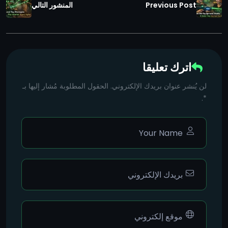
Previous Post
المنشور التالي
اترك تعليقا
لن يُنشر عنوان بريدك الإلكتروني. الحقول المطلوبة مُشار إليها بـ
*.