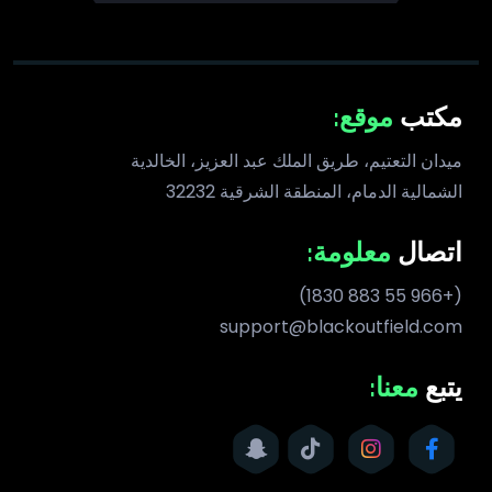
مكتب
موقع:
ميدان التعتيم، طريق الملك عبد العزيز، الخالدية
الشمالية الدمام، المنطقة الشرقية 32232
اتصال
معلومة:
(+966 55 883 1830)
support@blackoutfield.com
يتبع
معنا: