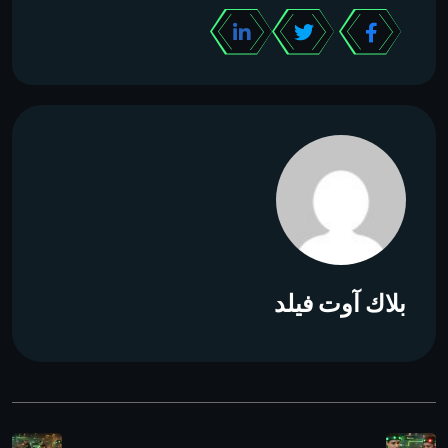
بلاك آوت فيلد