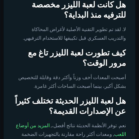
هل كانت لعبة الليزر مخصصة
للترفيه منذ البداية؟
لا. لقد تم تطوير التقنية الأصلية لأغراض المحاكاة
والتدريب العسكري قبل تكييفها للاستخدام الترفيهي.
كيف تطورت لعبة الليزر تاغ مع
مرور الوقت؟
أصبحت المعدات أخف وزناً وأكثر دقة وقابلة للتخصيص
بشكل أكبر، بينما أصبحت الساحات أكثر غامرة.
هل لعبة الليزر الحديثة تختلف كثيراً
عن الإصدارات القديمة؟
نعم. توفر الأنظمة الحديثة نتائج أفضل،,
المزيد من أوضاع
اللعب
, ومعدات أكثر راحة مقارنة بالتجهيزات الضخمة