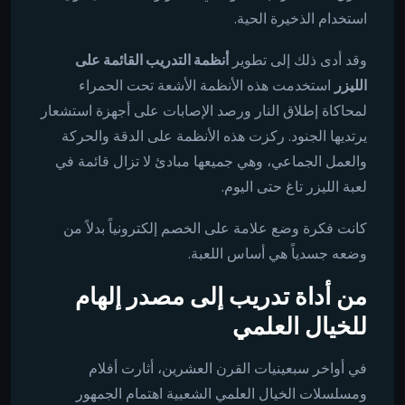
استخدام الذخيرة الحية.
وقد أدى ذلك إلى تطوير
أنظمة التدريب القائمة على
الليزر
استخدمت هذه الأنظمة الأشعة تحت الحمراء
لمحاكاة إطلاق النار ورصد الإصابات على أجهزة استشعار
يرتديها الجنود. ركزت هذه الأنظمة على الدقة والحركة
والعمل الجماعي، وهي جميعها مبادئ لا تزال قائمة في
لعبة الليزر تاغ حتى اليوم.
كانت فكرة وضع علامة على الخصم إلكترونياً بدلاً من
وضعه جسدياً هي أساس اللعبة.
من أداة تدريب إلى مصدر إلهام
للخيال العلمي
في أواخر سبعينيات القرن العشرين، أثارت أفلام
ومسلسلات الخيال العلمي الشعبية اهتمام الجمهور