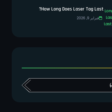
How Long Does Laser Tag Last?
فبراير 9, 2026
ة