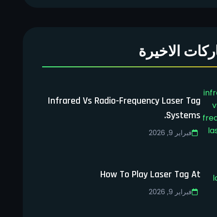
ركات الاخيرة
Infrared Vs Radio-Frequency Laser Tag
Systems.
فبراير 9, 2026
How To Play Laser Tag At
فبراير 9, 2026