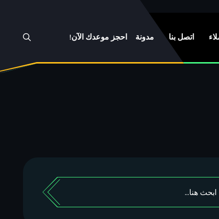
لاء
اتصل بنا
مدونة
احجز موعدك الآن!