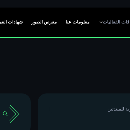
اقات الفعاليات
معلومات عنا
معرض الصور
شهادات العم